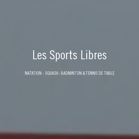
Les Sports Libres
NATATION - SQUASH- BADMINTON &TENNIS DE TABLE