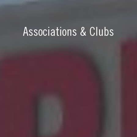
Associations & Clubs