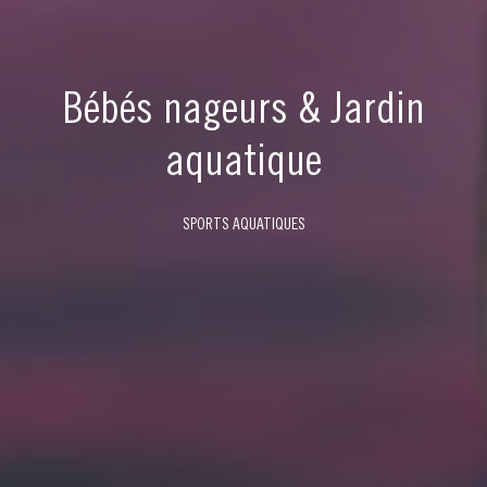
Bébés nageurs & Jardin
aquatique
SPORTS AQUATIQUES