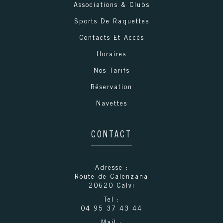
Associations & Clubs
Sports De Raquettes
Contacts Et Accès
Horaires
Nos Tarifs
Réservation
Navettes
CONTACT
Adresse :
Route de Calenzana
20620
Calvi
Tel :
04 95 37 43 44
Mail :