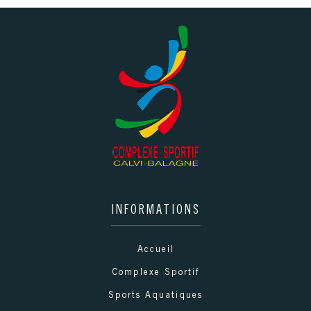
INFORMATIONS
Accueil
Complexe Sportif
Sports Aquatiques