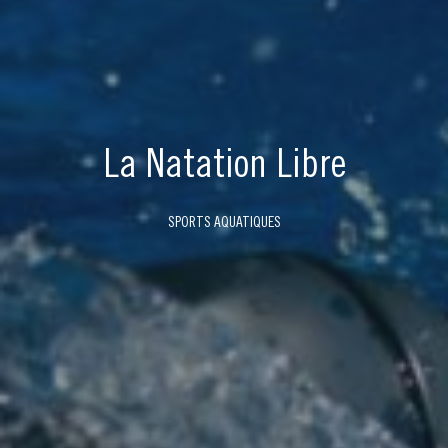
La Natation Libre
SPORTS AQUATIQUES