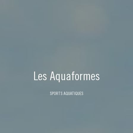
Les Aquaformes
SPORTS AQUATIQUES