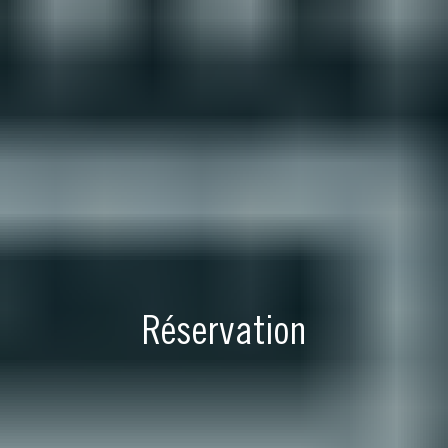
Réservation