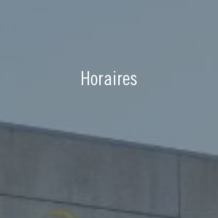
Horaires