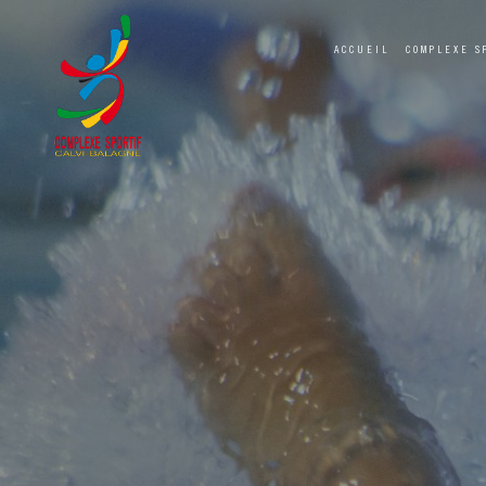
ACCUEIL
COMPLEXE S