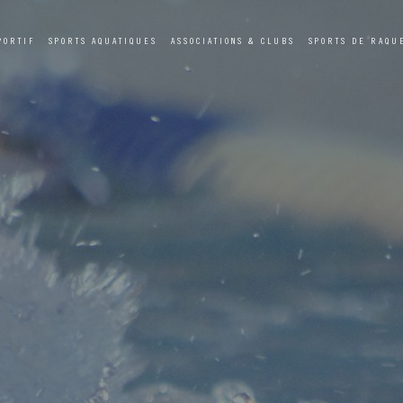
PORTIF
SPORTS AQUATIQUES
ASSOCIATIONS & CLUBS
SPORTS DE RAQU