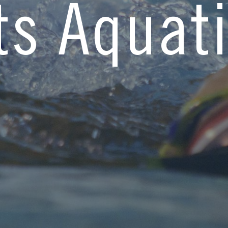
ts Aquat